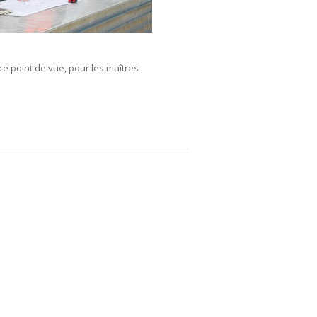
ce point de vue, pour les maîtres