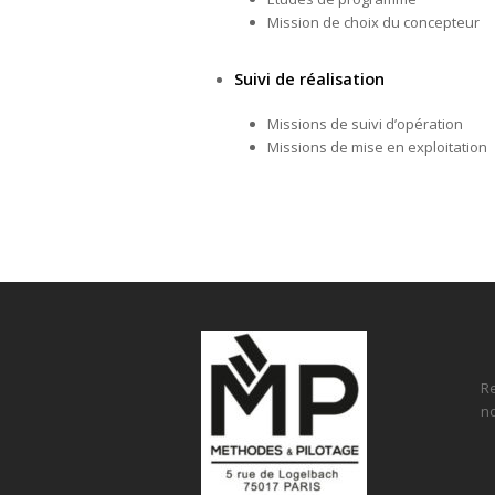
Mission de choix du concepteur
Suivi de réalisation
Missions de suivi d’opération
Missions de mise en exploitation
Re
n