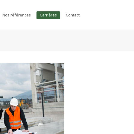
Nos références
Carrières
Contact